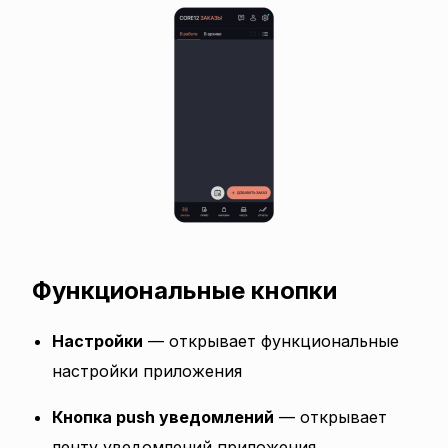
Функциональные кнопки
Настройки
— открывает функциональные
настройки приложения
Кнопка push уведомлений
— открывает
ленту уведомлений приложения