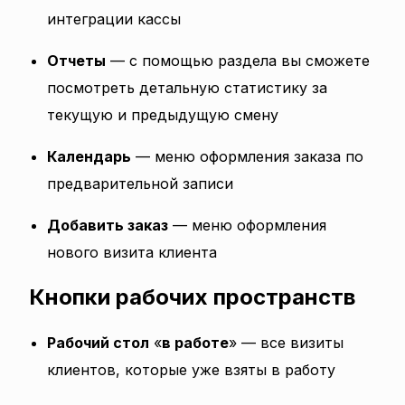
интеграции кассы
Отчеты
— с помощью раздела вы сможете
посмотреть детальную статистику за
текущую и предыдущую смену
Календарь
— меню оформления заказа по
предварительной записи
Добавить заказ
— меню оформления
нового визита клиента
Кнопки рабочих пространств
Рабочий стол
«
в работе
» — все визиты
клиентов, которые уже взяты в работу