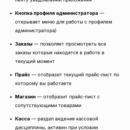
Кнопка профиля администратора
—
открывает меню для работы с профилем
администратора)
Заказы
— позволяет просмотреть все
заказы которые находятся в работе в
текущий момент
Прайс
— отобразит текущий прайс-лист по
которому вы работаете
Магазин
— отобразит прайс-лист с
сопутствующими товарами
Касса
— раздел ведения кассовой
дисциплины, активен при условии