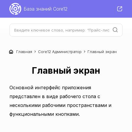
База знаний Core12
Главная
Core12 Администратор
Главный экран
Главный экран
Основной интерфейс приложения
представлен в виде рабочего стола с
несколькими рабочими пространствами и
функциональными кнопками.