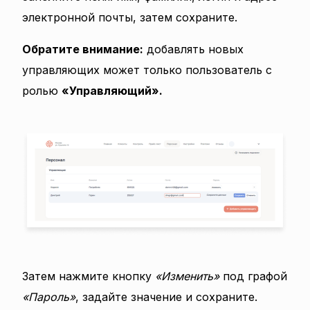
электронной почты, затем сохраните.
Обратите внимание:
добавлять новых
управляющих может только пользователь с
ролью
«Управляющий».
Затем нажмите кнопку
«Изменить»
под графой
«Пароль»
, задайте значение и сохраните.