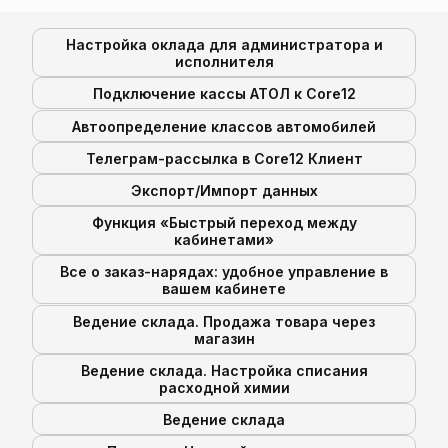
Настройка оклада для администратора и
исполнителя
Подключение кассы АТОЛ к Core12
Автоопределение классов автомобилей
Телеграм-рассылка в Core12 Клиент
Экспорт/Импорт данных
Функция «Быстрый переход между
кабинетами»
Все о заказ-нарядах: удобное управление в
вашем кабинете
Ведение склада. Продажа товара через
магазин
Ведение склада. Настройка списания
расходной химии
Ведение склада