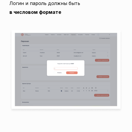
Логин и пароль должны быть
в числовом формате