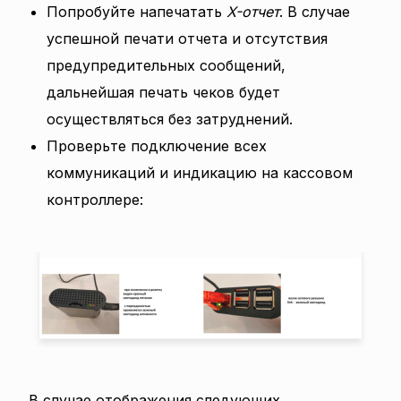
Попробуйте напечатать
X-отчет
. В случае
успешной печати отчета и отсутствия
предупредительных сообщений,
дальнейшая печать чеков будет
осуществляться без затруднений.
Проверьте подключение всех
коммуникаций и индикацию на кассовом
контроллере:
В случае отображения следующих