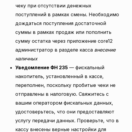
чеку при отсутствии денежных
поступлений в рамках смены. Необходимо
дождаться поступления достаточной
суммы в рамках продаж или пополнить
сумму остатка через приложение core12
администратор в разделе касса
внесение
наличных
Уведомление ФН 235
— фискальный
накопитель, установленный в кассе,
переполнен, поскольку пробитые чеки не
отправлены в налоговую. Свяжитесь с
вашим оператором фискальных данных,
удостоверьтесь, что они предоставляют
услугу передачи данных. Проверьте, что в
кассу внесены верные настройки для