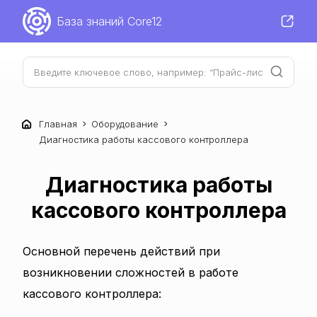
База знаний Core12
Главная
Оборудование
Диагностика работы кассового контроллера
Диагностика работы
кассового контроллера
Основной перечень действий при
возникновении сложностей в работе
кассового контроллера: