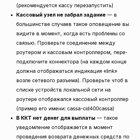
(рекомендуется кассу перезапустить)
Кассовый узел не забрал задание
— в
большинстве случаев такое оповещение вы
видите в момент, когда есть проблемы со
связью. Проверьте соединение между
роутером и кассовым контроллером, пере-
подключите коннектора (на каждом конце
должна отображаться индикация «link»
возле сетевого разъема). Проверьте чтоб в
списке устройств локальной сети на
роутере отображался кассовый контроллер
(пример его имени: cassa-cid400cassa)
В ККТ нет денег для выплаты
— такое
уведомление отображается в момент
проведения возврата денежных средств по